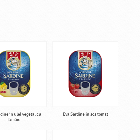
dine în ulei vegetal cu
Eva Sardine în sos tomat
lămâie