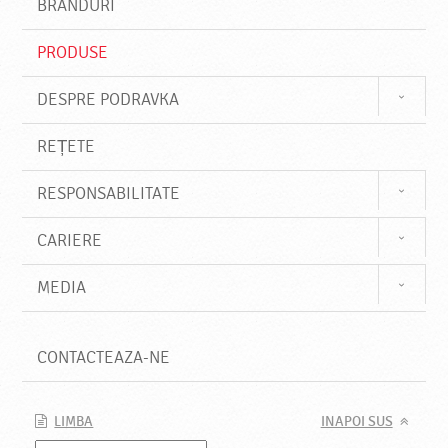
BRANDURI
t
e
PRODUSE
DESPRE PODRAVKA
REȚETE
RESPONSABILITATE
CARIERE
MEDIA
CONTACTEAZA-NE
LIMBA
INAPOI SUS