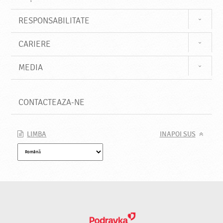
RESPONSABILITATE
CARIERE
MEDIA
CONTACTEAZA-NE
LIMBA
INAPOI SUS