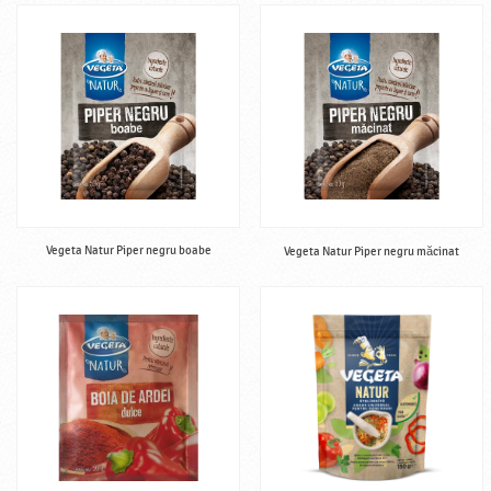
Vegeta Natur Piper negru boabe
Vegeta Natur Piper negru măcinat