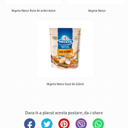
Vegeta Natur Boia de ardei dulce
Vegeta Natur
Vegeta Natur Gust de Găină
Daca ti-a placut acesta postare, da-i share