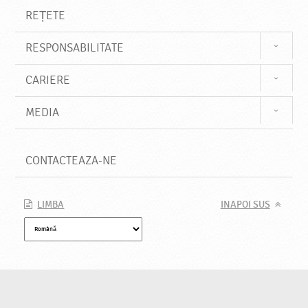
REȚETE
RESPONSABILITATE
CARIERE
MEDIA
CONTACTEAZA-NE
LIMBA
INAPOI SUS