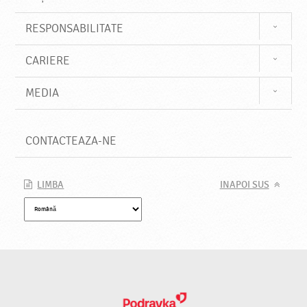
RESPONSABILITATE
CARIERE
MEDIA
CONTACTEAZA-NE
LIMBA
INAPOI SUS