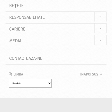
REȚETE
RESPONSABILITATE
CARIERE
MEDIA
CONTACTEAZA-NE
LIMBA
INAPOI SUS