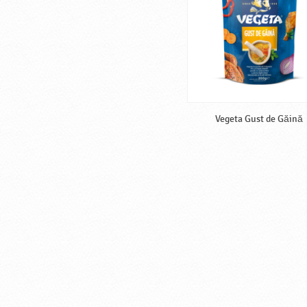
Vegeta Gust de Găină