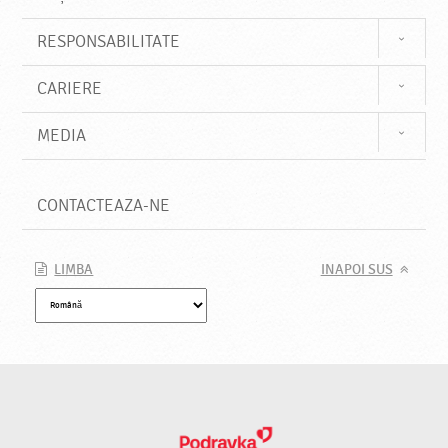
RESPONSABILITATE
CARIERE
MEDIA
CONTACTEAZA-NE
LIMBA
INAPOI SUS