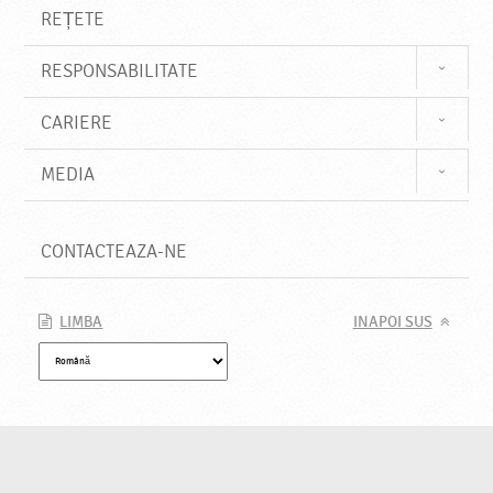
REȚETE
RESPONSABILITATE
CARIERE
MEDIA
CONTACTEAZA-NE
LIMBA
INAPOI SUS