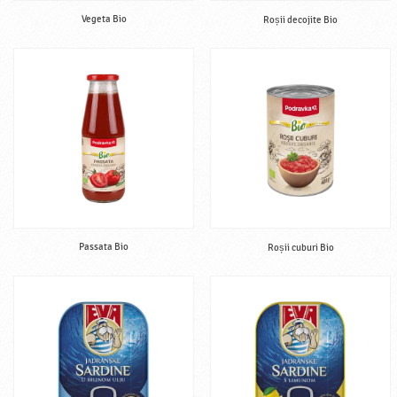
Vegeta Bio
Roșii decojite Bio
Passata Bio
Roșii cuburi Bio