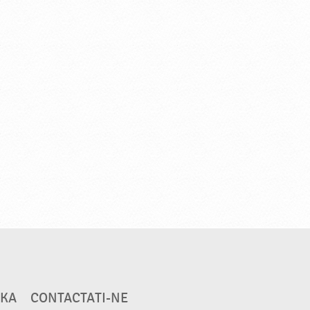
VKA
CONTACTATI-NE