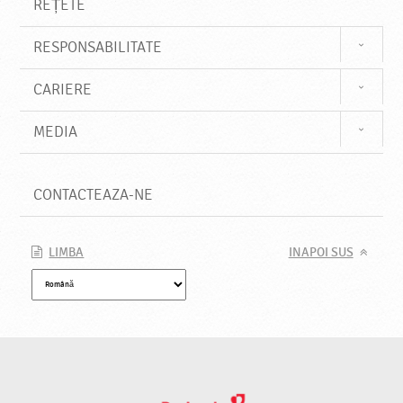
REȚETE
RESPONSABILITATE
CARIERE
MEDIA
CONTACTEAZA-NE
LIMBA
INAPOI SUS