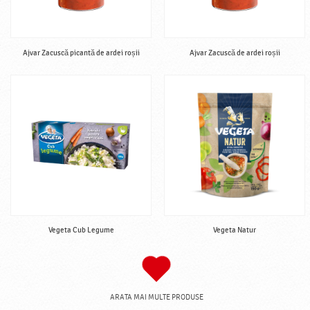
Ajvar Zacuscă picantă de ardei roșii
Ajvar Zacuscă de ardei roșii
Vegeta Cub Legume
Vegeta Natur
ARATA MAI MULTE PRODUSE