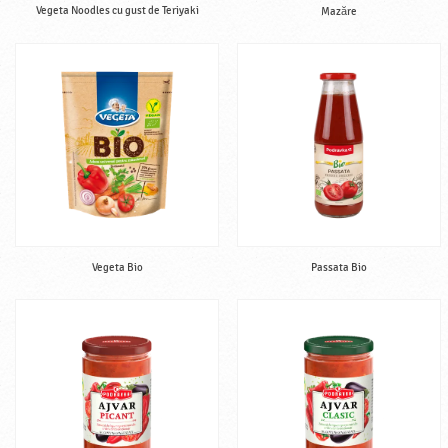
Vegeta Noodles cu gust de Teriyaki
Mazăre
Vegeta Bio
Passata Bio