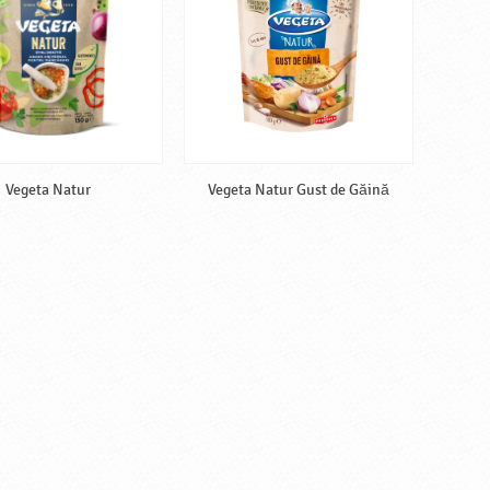
Vegeta Natur
Vegeta Natur Gust de Găină