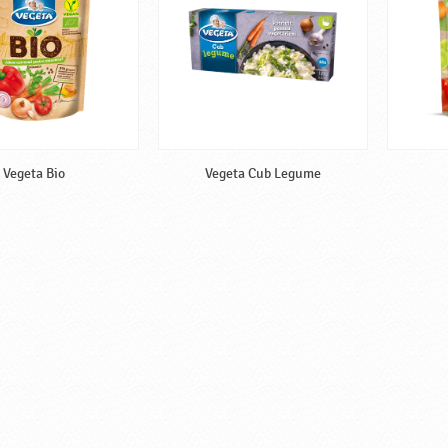
Vegeta Bio
Vegeta Cub Legume