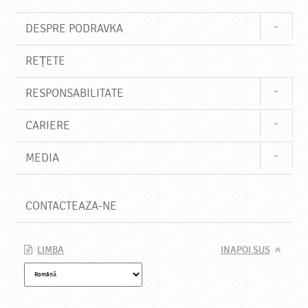
DESPRE PODRAVKA
REȚETE
RESPONSABILITATE
CARIERE
MEDIA
CONTACTEAZA-NE
LIMBA
INAPOI SUS