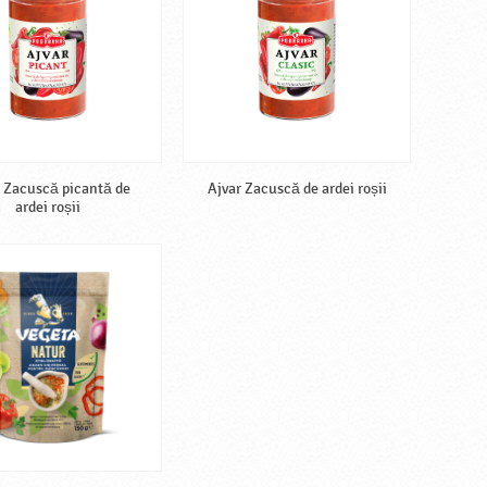
 Zacuscă picantă de
Ajvar Zacuscă de ardei roșii
ardei roșii