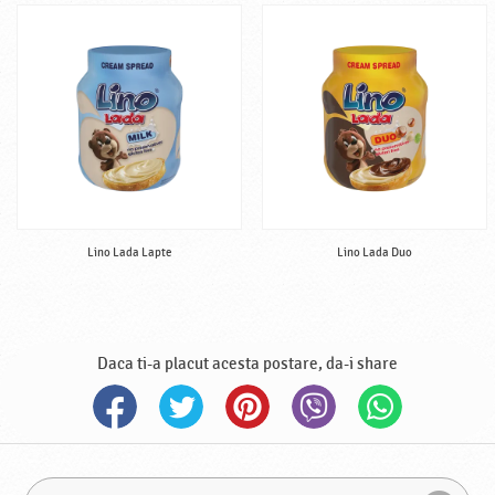
Lino Lada Lapte
Lino Lada Duo
Daca ti-a placut acesta postare, da-i share