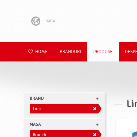
LIMBA
English
Hrvatski
HOME
BRANDURI
PRODUSE
DESP
Slovenščina
Čeština
Slovenčina
BRAND
Li
Polski
Lino
Deutsch
MASA
Brunch