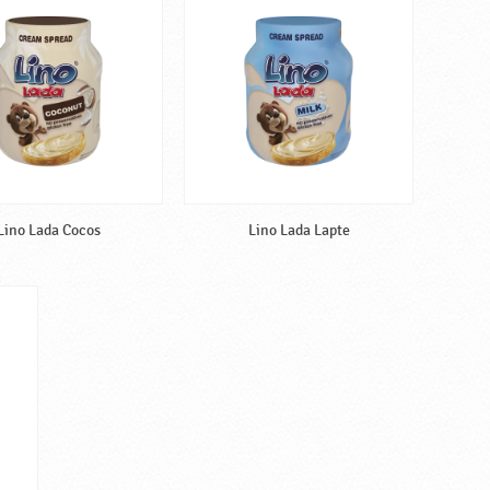
Lino Lada Cocos
Lino Lada Lapte