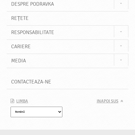
DESPRE PODRAVKA
REȚETE
RESPONSABILITATE
CARIERE
MEDIA
CONTACTEAZA-NE
LIMBA
INAPOI SUS