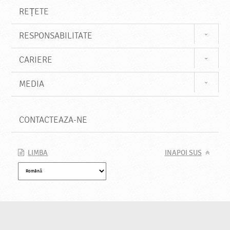
REȚETE
RESPONSABILITATE
CARIERE
MEDIA
CONTACTEAZA-NE
LIMBA
INAPOI SUS