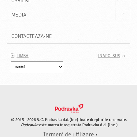
CARIERE
MEDIA
CONTACTEAZA-NE
LIMBA
INAPOI SUS
© 2015 - 2026 S.C. Podravka d.d.(Inc) Toate drepturile rezervate.
Podravka
este marca inregistrata Podravka d.d. (Inc.)
Termeni de utilizare
•