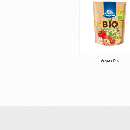
Vegeta Bio