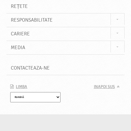
REȚETE
RESPONSABILITATE
CARIERE
MEDIA
CONTACTEAZA-NE
LIMBA
INAPOI SUS