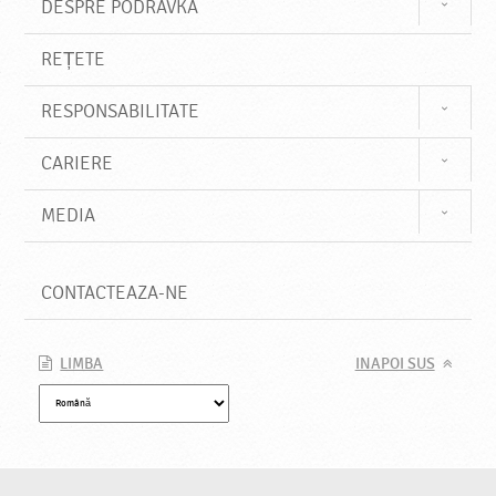
DESPRE PODRAVKA
REȚETE
RESPONSABILITATE
CARIERE
MEDIA
CONTACTEAZA-NE
LIMBA
INAPOI SUS