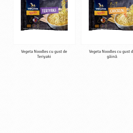
Vegeta Noodles cu gust de
Vegeta Noodles cu gust 
Teriyaki
găină