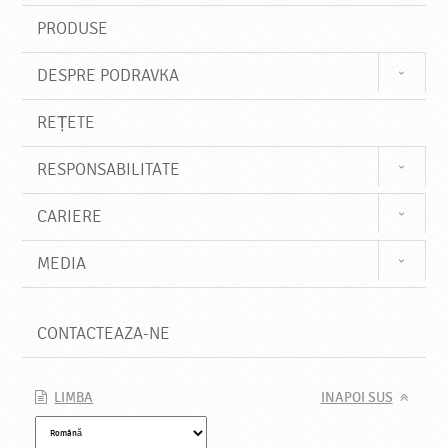
e
PRODUSE
DESPRE PODRAVKA
REȚETE
RESPONSABILITATE
CARIERE
MEDIA
CONTACTEAZA-NE
LIMBA
INAPOI SUS