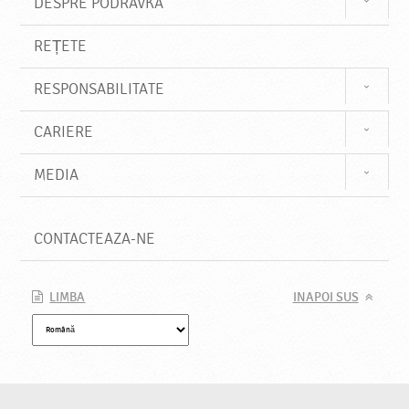
DESPRE PODRAVKA
REȚETE
RESPONSABILITATE
CARIERE
MEDIA
CONTACTEAZA-NE
LIMBA
INAPOI SUS