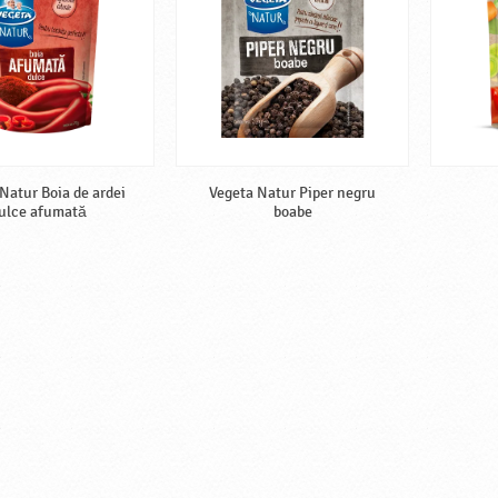
Natur Boia de ardei
Vegeta Natur Piper negru
ulce afumată
boabe