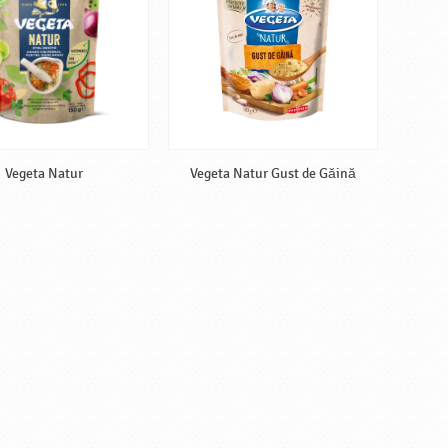
Vegeta Natur
Vegeta Natur Gust de Găină