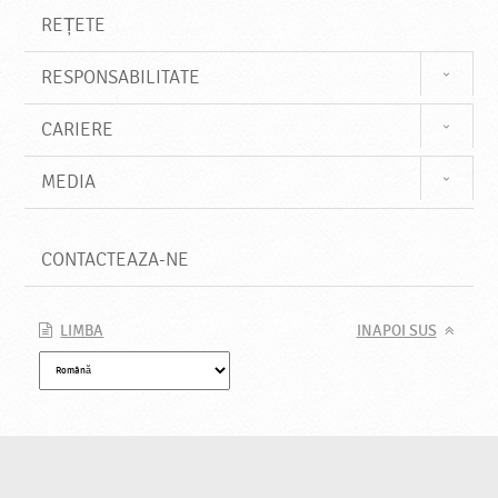
REȚETE
RESPONSABILITATE
CARIERE
MEDIA
CONTACTEAZA-NE
LIMBA
INAPOI SUS