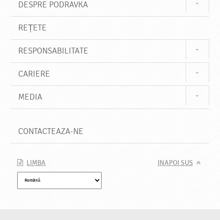
DESPRE PODRAVKA
REȚETE
RESPONSABILITATE
CARIERE
MEDIA
CONTACTEAZA-NE
LIMBA
INAPOI SUS