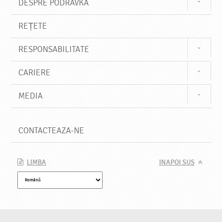
DESPRE PODRAVKA
REȚETE
RESPONSABILITATE
CARIERE
MEDIA
CONTACTEAZA-NE
LIMBA
INAPOI SUS