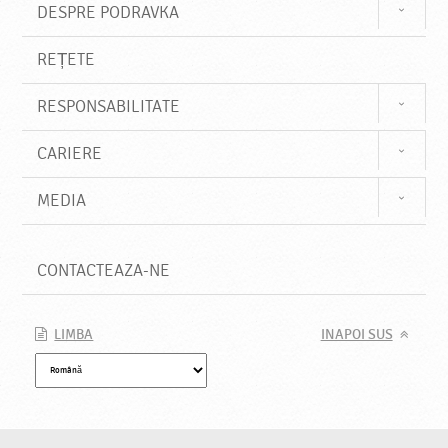
DESPRE PODRAVKA
REȚETE
RESPONSABILITATE
CARIERE
MEDIA
CONTACTEAZA-NE
LIMBA
INAPOI SUS