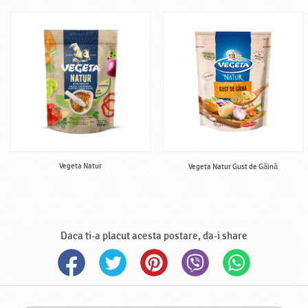
Vegeta Natur
Vegeta Natur Gust de Găină
Daca ti-a placut acesta postare, da-i share