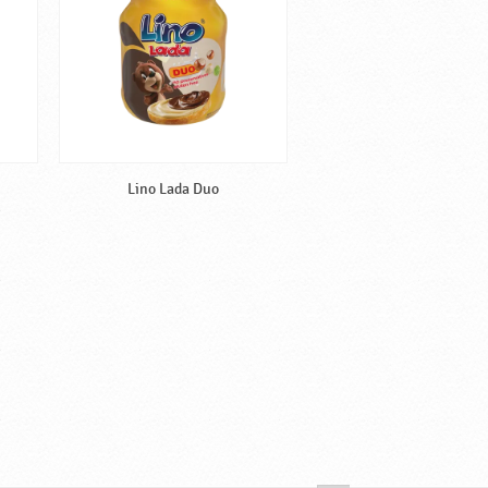
Lino Lada Duo