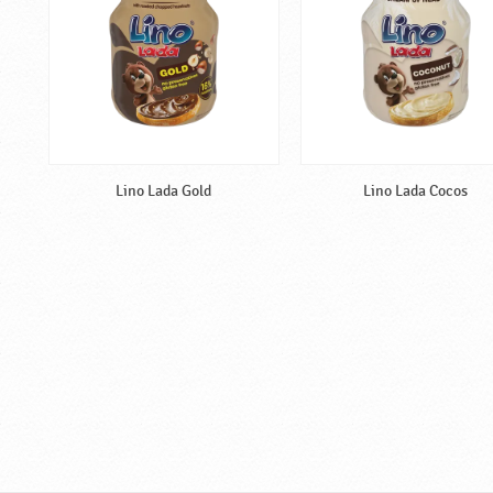
Lino Lada Gold
Lino Lada Cocos