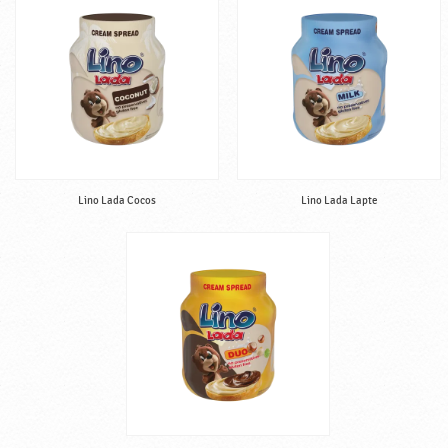
Lino Lada Cocos
Lino Lada Lapte