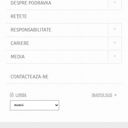
DESPRE PODRAVKA
REȚETE
RESPONSABILITATE
CARIERE
MEDIA
CONTACTEAZA-NE
LIMBA
INAPOI SUS