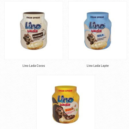
Lino Lada Cocos
Lino Lada Lapte