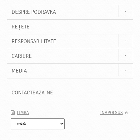
DESPRE PODRAVKA
REȚETE
RESPONSABILITATE
CARIERE
MEDIA
CONTACTEAZA-NE
LIMBA
INAPOI SUS