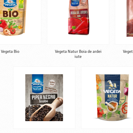
Vegeta Bio
Vegeta Natur Boia de ardei
Veget
iute