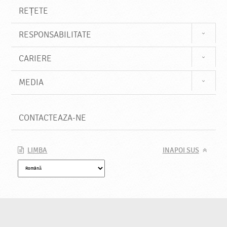
REȚETE
RESPONSABILITATE
CARIERE
MEDIA
CONTACTEAZA-NE
LIMBA
INAPOI SUS