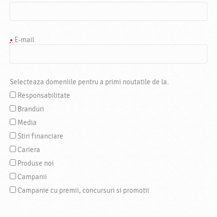
•
E-mail
Selecteaza domeniile pentru a primi noutatile de la.
Responsabilitate
Branduri
Media
Stiri financiare
Cariera
Produse noi
Campanii
Campanie cu premii, concursuri si promotii