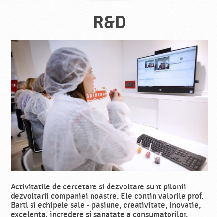
R&D
Activitatile de cercetare si dezvoltare sunt pilonii
dezvoltarii companiei noastre. Ele contin valorile prof.
Bartl si echipele sale - pasiune, creativitate, inovatie,
excelenta, incredere si sanatate a consumatorilor.