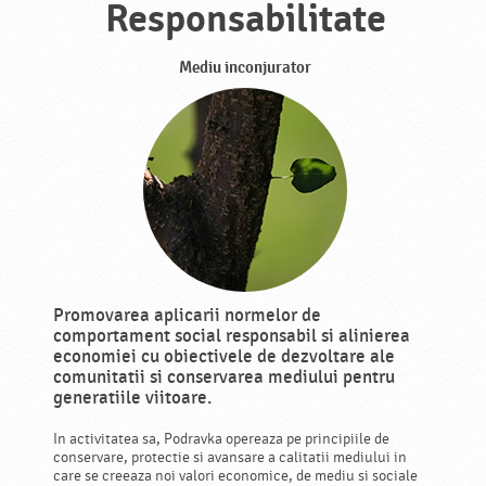
Responsabilitate
Mediu inconjurator
Promovarea aplicarii normelor de
comportament social responsabil si alinierea
economiei cu obiectivele de dezvoltare ale
comunitatii si conservarea mediului pentru
generatiile viitoare.
In activitatea sa, Podravka opereaza pe principiile de
conservare, protectie si avansare a calitatii mediului in
care se creeaza noi valori economice, de mediu si sociale