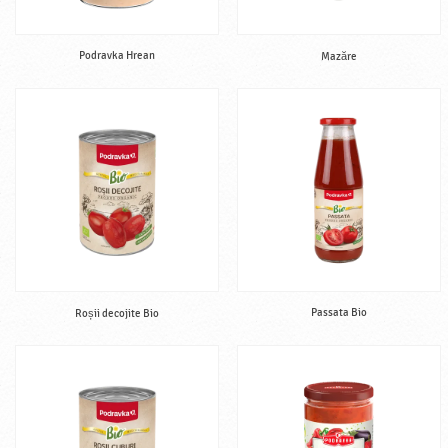
Podravka Hrean
Mazăre
Passata Bio
Roșii decojite Bio