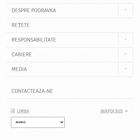
DESPRE PODRAVKA
REȚETE
RESPONSABILITATE
CARIERE
MEDIA
CONTACTEAZA-NE
LIMBA
INAPOI SUS