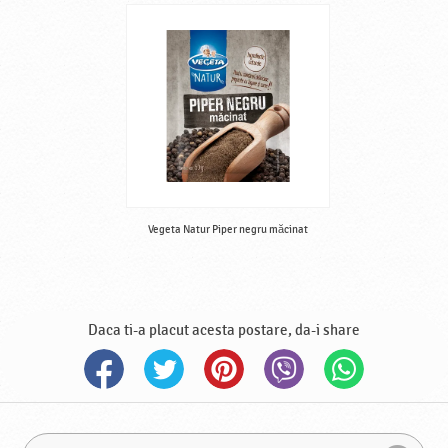
Vegeta Natur Piper negru măcinat
Daca ti-a placut acesta postare, da-i share