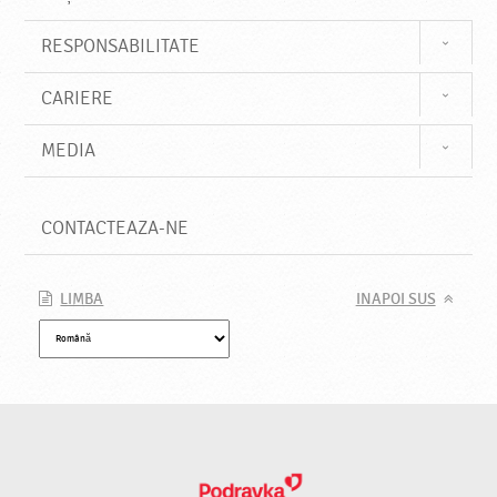
RESPONSABILITATE
CARIERE
MEDIA
CONTACTEAZA-NE
LIMBA
INAPOI SUS