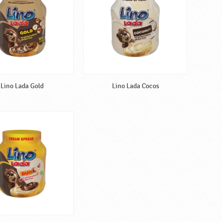
Lino Lada Gold
Lino Lada Cocos