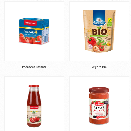
Podravka Passata
Vegeta Bio