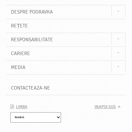
DESPRE PODRAVKA
REȚETE
RESPONSABILITATE
CARIERE
MEDIA
CONTACTEAZA-NE
LIMBA
INAPOI SUS