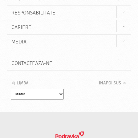
RESPONSABILITATE
CARIERE
MEDIA
CONTACTEAZA-NE
LIMBA
INAPOI SUS