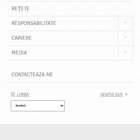
REȚETE
RESPONSABILITATE
CARIERE
MEDIA
CONTACTEAZA-NE
LIMBA
INAPOI SUS