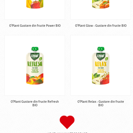
O'Plant Gustare din fructe Power BIO
O'Plant Glow - Gustare din fructe BIO
O'Plant Gustare din fructe Refresh
O'Plant Relax - Gustare din fructe
BIO
BIO