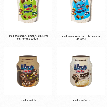
Lino Lada pernite umplute cu crema
Lino Lada pernițe umplute cu cremă
cu alune de padure
de lapte
Lino Lada Gold
Lino Lada Cocos