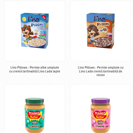
Lino Pillows - Pernițe albe umplute
Lino Pillows - Pernițe umplute cu
cu cremă tartinabilă Lino Lada lapte
Lino Lada cremă tartinabilă de
cacao