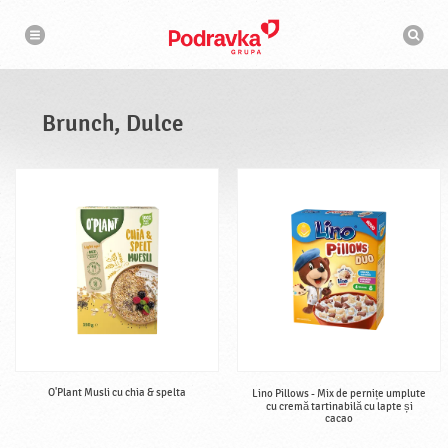
N
M
a
o
v
t
i
g
o
a
r
r
d
e
e
Brunch, Dulce
c
a
u
t
a
r
e
O'Plant Musli cu chia & spelta
Lino Pillows - Mix de pernițe umplute
cu cremă tartinabilă cu lapte și
cacao