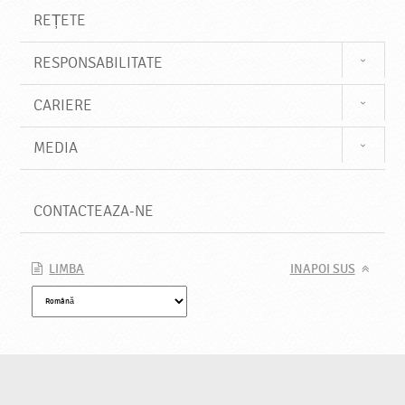
REȚETE
RESPONSABILITATE
CARIERE
MEDIA
CONTACTEAZA-NE
LIMBA
INAPOI SUS